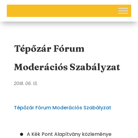
Tépőzár Fórum
Moderációs Szabályzat
2018. 06. 13.
Tépőzár Fórum Moderációs Szabályzat
A Kék Pont Alapítvány közleménye