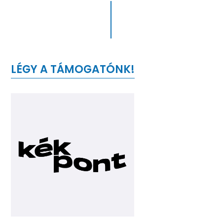
LÉGY A TÁMOGATÓNK!