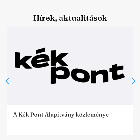
Hírek, aktualitások
A Kék Pont Alapítvány közleménye