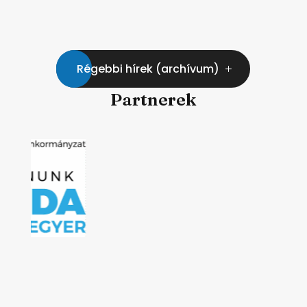
Régebbi hírek (archívum)
Partnerek