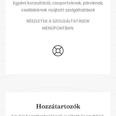
Egyéni konzultáció, csoportoknak, pároknak,
családoknak nyújtott szolgáltatások
RÉSZLETEK A SZOLGÁLTATÁSOK
MENÜPONTBAN
Hozzátartozók