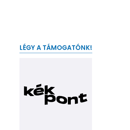
LÉGY A TÁMOGATÓNK!