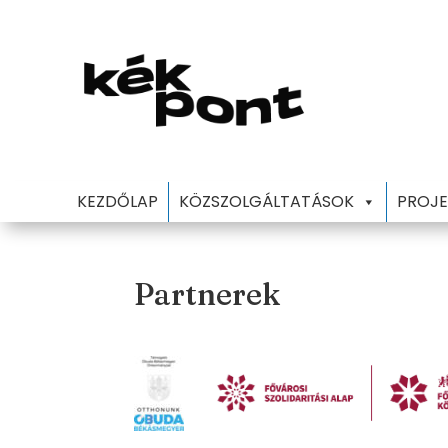
KEZDŐLAP
KÖZSZOLGÁLTATÁSOK
PROJE
Partnerek