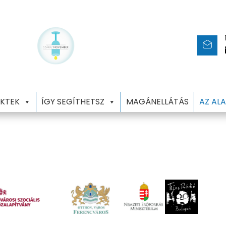
KTEK
ÍGY SEGÍTHETSZ
MAGÁNELLÁTÁS
AZ AL