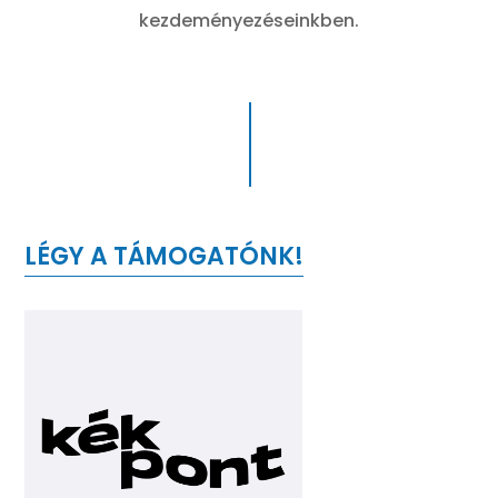
kezdeményezéseinkben.
LÉGY A TÁMOGATÓNK!