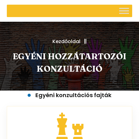
Kezdőoldal
EGYÉNI HOZZÁTARTOZÓI
KONZULTÁCIÓ
Egyéni konzultációs fajták
