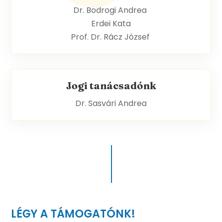
Dr. Bodrogi Andrea
Erdei Kata
Prof. Dr. Rácz József
Jogi tanácsadónk
Dr. Sasvári Andrea
LÉGY A TÁMOGATÓNK!