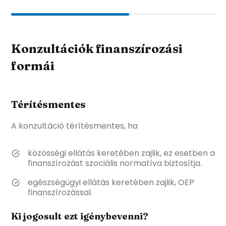
Konzultációk finanszírozási
formái
Térítésmentes
A konzultáció térítésmentes, ha
közösségi ellátás keretében zajlik, ez esetben a
finanszírozást szociális normatíva biztosítja.
egészségügyi ellátás keretében zajlik, OEP
finanszírozással.
Ki jogosult ezt igénybevenni?