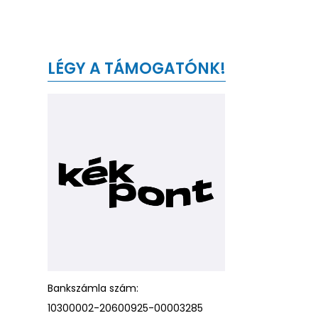
LÉGY A TÁMOGATÓNK!
Bankszámla szám:
10300002-20600925-00003285