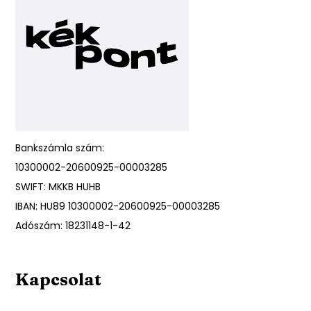
Bankszámla szám:
10300002-20600925-00003285
SWIFT: MKKB HUHB
IBAN: HU89 10300002-20600925-00003285
Adószám: 18231148-1-42
Kapcsolat