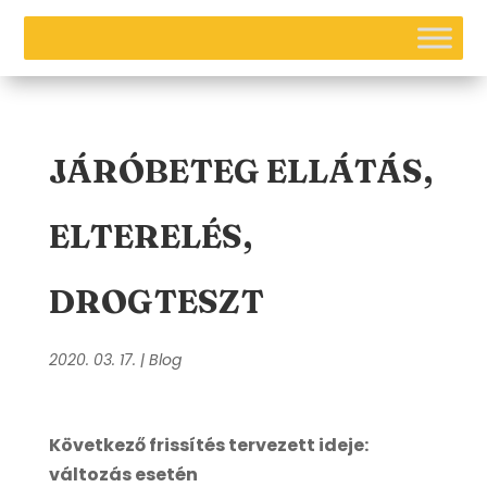
JÁRÓBETEG ELLÁTÁS,
ELTERELÉS,
DROGTESZT
2020. 03. 17.
|
Blog
Következő frissítés tervezett ideje:
változás esetén