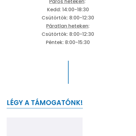
Páros heteken
:
Kedd: 14:00-18:30
Csütörtök: 8:00-12:30
Páratlan heteken
:
Csütörtök: 8:00-12:30
Péntek: 8:00-15:30
LÉGY A TÁMOGATÓNK!