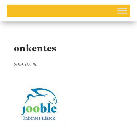
onkentes
2019. 07. 18.