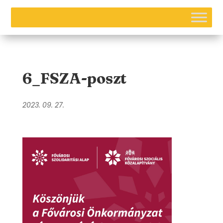
6_FSZA-poszt
2023. 09. 27.