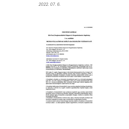
2022. 07. 6.